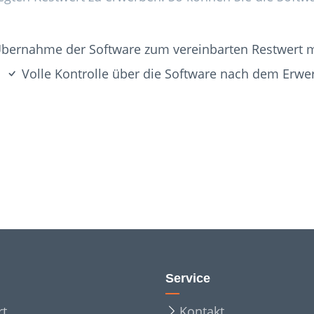
bernahme der Software zum vereinbarten Restwert 
Volle Kontrolle über die Software nach dem Erwe
Service
rt
Kontakt