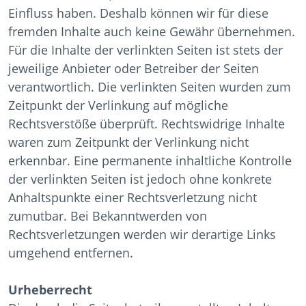
Einfluss haben. Deshalb können wir für diese
fremden Inhalte auch keine Gewähr übernehmen.
Für die Inhalte der verlinkten Seiten ist stets der
jeweilige Anbieter oder Betreiber der Seiten
verantwortlich. Die verlinkten Seiten wurden zum
Zeitpunkt der Verlinkung auf mögliche
Rechtsverstöße überprüft. Rechtswidrige Inhalte
waren zum Zeitpunkt der Verlinkung nicht
erkennbar. Eine permanente inhaltliche Kontrolle
der verlinkten Seiten ist jedoch ohne konkrete
Anhaltspunkte einer Rechtsverletzung nicht
zumutbar. Bei Bekanntwerden von
Rechtsverletzungen werden wir derartige Links
umgehend entfernen.
Urheberrecht