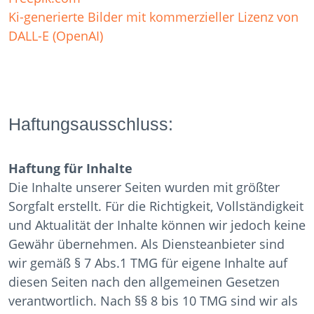
Ki-generierte Bilder mit kommerzieller Lizenz von
DALL-E (OpenAI)
Haftungsausschluss:
Haftung für Inhalte
Die Inhalte unserer Seiten wurden mit größter
Sorgfalt erstellt. Für die Richtigkeit, Vollständigkeit
und Aktualität der Inhalte können wir jedoch keine
Gewähr übernehmen. Als Diensteanbieter sind
wir gemäß § 7 Abs.1 TMG für eigene Inhalte auf
diesen Seiten nach den allgemeinen Gesetzen
verantwortlich. Nach §§ 8 bis 10 TMG sind wir als