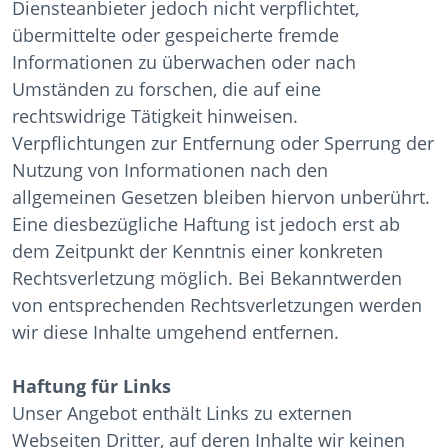
Diensteanbieter jedoch nicht verpflichtet,
übermittelte oder gespeicherte fremde
Informationen zu überwachen oder nach
Umständen zu forschen, die auf eine
rechtswidrige Tätigkeit hinweisen.
Verpflichtungen zur Entfernung oder Sperrung der
Nutzung von Informationen nach den
allgemeinen Gesetzen bleiben hiervon unberührt.
Eine diesbezügliche Haftung ist jedoch erst ab
dem Zeitpunkt der Kenntnis einer konkreten
Rechtsverletzung möglich. Bei Bekanntwerden
von entsprechenden Rechtsverletzungen werden
wir diese Inhalte umgehend entfernen.
Haftung für Links
Unser Angebot enthält Links zu externen
Webseiten Dritter, auf deren Inhalte wir keinen