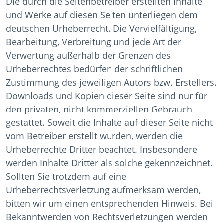
Die durch die Seitenbetreiber erstellten Inhalte
und Werke auf diesen Seiten unterliegen dem
deutschen Urheberrecht. Die Vervielfältigung,
Bearbeitung, Verbreitung und jede Art der
Verwertung außerhalb der Grenzen des
Urheberrechtes bedürfen der schriftlichen
Zustimmung des jeweiligen Autors bzw. Erstellers.
Downloads und Kopien dieser Seite sind nur für
den privaten, nicht kommerziellen Gebrauch
gestattet. Soweit die Inhalte auf dieser Seite nicht
vom Betreiber erstellt wurden, werden die
Urheberrechte Dritter beachtet. Insbesondere
werden Inhalte Dritter als solche gekennzeichnet.
Sollten Sie trotzdem auf eine
Urheberrechtsverletzung aufmerksam werden,
bitten wir um einen entsprechenden Hinweis. Bei
Bekanntwerden von Rechtsverletzungen werden