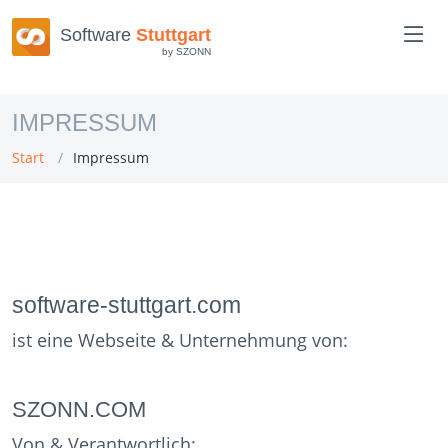
Software
Stuttgart
by SZONN
IMPRESSUM
Start
Impressum
software-stuttgart.com
ist eine Webseite & Unternehmung von:
SZONN.COM
Von & Verantwortlich: