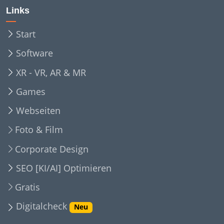
Links
Start
Software
XR - VR, AR & MR
Games
Webseiten
Foto & Film
Corporate Design
SEO [KI/AI] Optimieren
Gratis
Digitalcheck
Neu