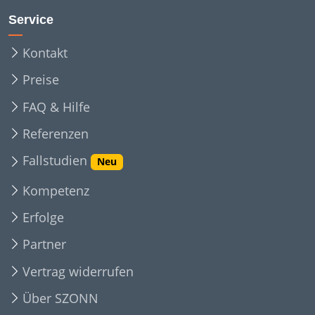
Service
Kontakt
Preise
FAQ & Hilfe
Referenzen
Fallstudien
Neu
Kompetenz
Erfolge
Partner
Vertrag widerrufen
Über SZONN