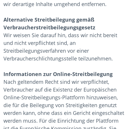
wir derartige Inhalte umgehend entfernen.
Alternative Streitbeilegung gemäß
Verbraucherstreitbeilegungsgesetz
Wir weisen Sie darauf hin, dass wir nicht bereit
und nicht verpflichtet sind, an
Streitbeilegungsverfahren vor einer
Verbraucherschlichtungsstelle teilzunehmen.
Informationen zur Online-Streitbeilegung
Nach geltendem Recht sind wir verpflichtet,
Verbraucher auf die Existenz der Europäischen
Online-Streitbeilegungs-Plattform hinzuweisen,
die für die Beilegung von Streitigkeiten genutzt
werden kann, ohne dass ein Gericht eingeschaltet
werden muss. Für die Einrichtung der Plattform
ist die Europäische Kommission zuständig. Sie